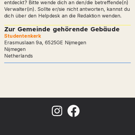
entdeckt? Bitte wende dich an den/die betreffende(n)
Verwalter(in). Sollte er/sie nicht antworten, kannst du
dich über den Helpdesk an die Redaktion wenden.
Zur Gemeinde gehörende Gebäude
Studentenkerk
Erasmuslaan 9a, 6525GE Nijmegen
Nijmegen
Netherlands