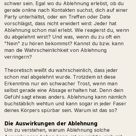
schwer sein. Egal wo du Ablehnung erlebst, ob du
gerade online nach Kontakten suchst, dich auf einer
Party unterhältst, oder ein Treffen oder Date
vorschlägst, dass nicht erwidert wird: Jeder hat
Ablehnung schon mal erlebt. Wie reagierst du, wenn
du abgelehnt wirst? Und was, wenn du zu oft ein
"Nein" zu hören bekommst? Kannst du bzw. kann
man die Wahrscheinlichkeit von Ablehnung
verringern?
Theoretisch weißt du wahrscheinlich, dass jeder
schon mal abgelehnt wurde. Trotzdem ist diese
Erkenntnis nur ein schwacher Trost, wenn man
selbst gerade eine Absage erhalten hat. Denn dein
Gefühl sagt etwas anders. Ablehnung kann nämlich
buchstäblich wehtun und kann sogar in jeder Faser
deines Körpers spürbar sein. Warum ist das so?
Die Auswirkungen der Ablehnung
Um zu verstehen, warum Ablehnung solche