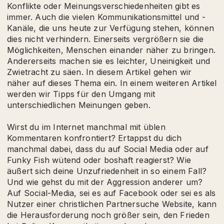
Konflikte oder Meinungsverschiedenheiten gibt es
immer. Auch die vielen Kommunikationsmittel und -
Kanäle, die uns heute zur Verfügung stehen, können
dies nicht verhindern. Einerseits vergrößern sie die
Möglichkeiten, Menschen einander näher zu bringen.
Andererseits machen sie es leichter, Uneinigkeit und
Zwietracht zu säen. In diesem Artikel gehen wir
näher auf dieses Thema ein. In einem weiteren Artikel
werden wir Tipps für den Umgang mit
unterschiedlichen Meinungen geben.
Wirst du im Internet manchmal mit üblen
Kommentaren konfrontiert? Ertappst du dich
manchmal dabei, dass du auf Social Media oder auf
Funky Fish wütend oder boshaft reagierst? Wie
äußert sich deine Unzufriedenheit in so einem Fall?
Und wie gehst du mit der Aggression anderer um?
Auf Social-Media, sei es auf Facebook oder sei es als
Nutzer einer christlichen Partnersuche Website, kann
die Herausforderung noch größer sein, den Frieden